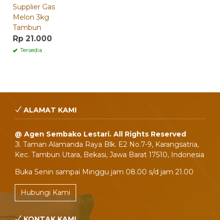
Supplier Gas
Melon 3kg
Tambun
Rp 21.000
Tersedia
ALAMAT KAMI
@ Agen Sembako Lestari. All Rights Reserved
Jl. Taman Alamanda Raya Blk. E2 No.7-9, Karangsatria,
Kec. Tambun Utara, Bekasi, Jawa Barat 17510, Indonesia
Buka Senin sampai Minggu jam 08.00 s/d jam 21.00
Hubungi Kami
KONTAK KAMI