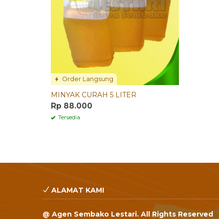
Order Langsung
MINYAK CURAH 5 LITER
Rp 88.000
Tersedia
ALAMAT KAMI
@ Agen Sembako Lestari. All Rights Reserved