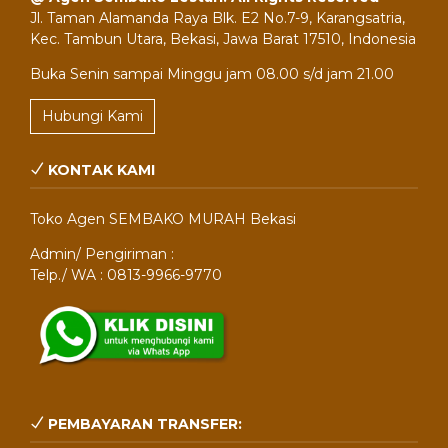
Jl. Taman Alamanda Raya Blk. E2 No.7-9, Karangsatria,
Kec. Tambun Utara, Bekasi, Jawa Barat 17510, Indonesia
Buka Senin sampai Minggu jam 08.00 s/d jam 21.00
Hubungi Kami
KONTAK KAMI
Toko Agen SEMBAKO MURAH Bekasi
Admin/ Pengiriman :
Telp./ WA : 0813-9966-9770
PEMBAYARAN TRANSFER: